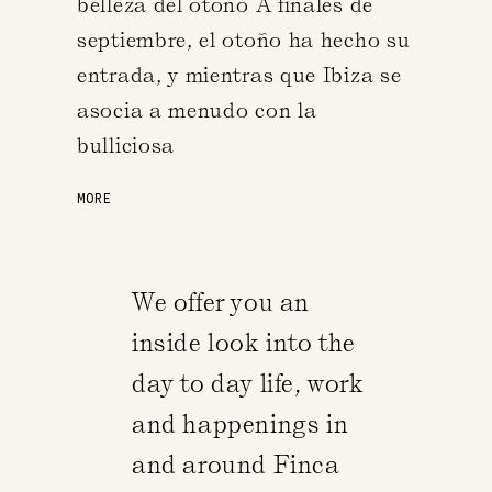
belleza del otoño A finales de
septiembre, el otoño ha hecho su
entrada, y mientras que Ibiza se
asocia a menudo con la
bulliciosa
MORE
We offer you an
inside look into the
day to day life, work
and happenings in
and around Finca