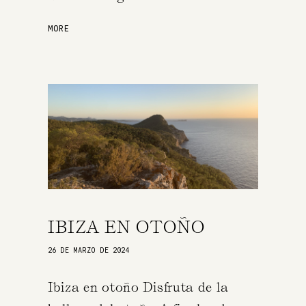
MORE
IBIZA EN OTOÑO
26 DE MARZO DE 2024
Ibiza en otoño Disfruta de la