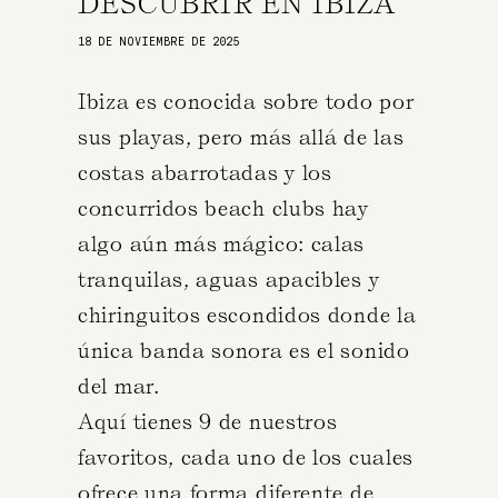
DESCUBRIR EN IBIZA
18 DE NOVIEMBRE DE 2025
Ibiza es conocida sobre todo por
sus playas, pero más allá de las
costas abarrotadas y los
concurridos beach clubs hay
algo aún más mágico: calas
tranquilas, aguas apacibles y
chiringuitos escondidos donde la
única banda sonora es el sonido
del mar.
Aquí tienes 9 de nuestros
favoritos, cada uno de los cuales
ofrece una forma diferente de