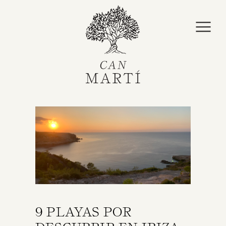
9 PLAYAS POR