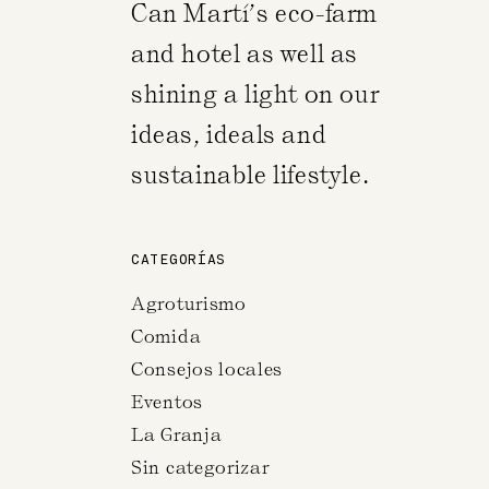
Can Martí’s eco-farm
and hotel as well as
shining a light on our
ideas, ideals and
sustainable lifestyle.
CATEGORÍAS
Agroturismo
Comida
Consejos locales
Eventos
La Granja
Sin categorizar