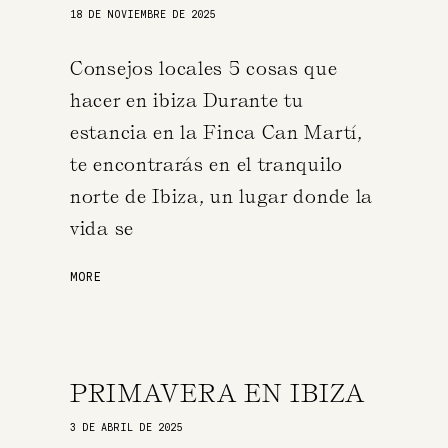
18 DE NOVIEMBRE DE 2025
Consejos locales 5 cosas que
hacer en ibiza Durante tu
estancia en la Finca Can Martí,
te encontrarás en el tranquilo
norte de Ibiza, un lugar donde la
vida se
MORE
PRIMAVERA EN IBIZA
3 DE ABRIL DE 2025