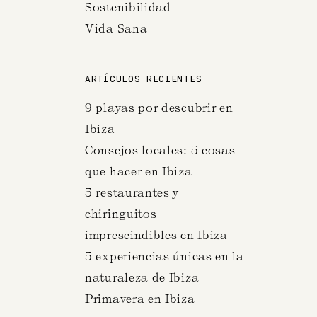
Sostenibilidad
Vida Sana
ARTÍCULOS RECIENTES
9 playas por descubrir en
Ibiza
Consejos locales: 5 cosas
que hacer en Ibiza
5 restaurantes y
chiringuitos
imprescindibles en Ibiza
5 experiencias únicas en la
naturaleza de Ibiza
Primavera en Ibiza