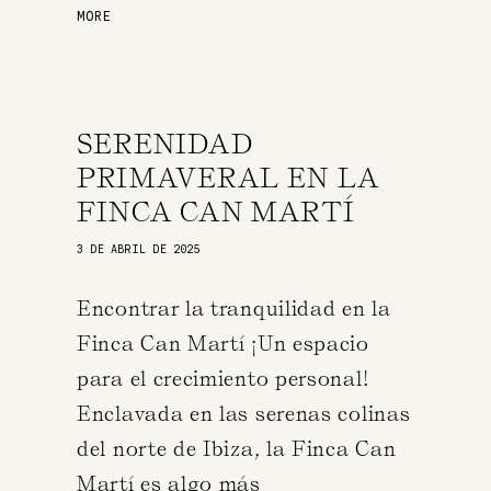
MORE
SERENIDAD
PRIMAVERAL EN LA
FINCA CAN MARTÍ
3 DE ABRIL DE 2025
Encontrar la tranquilidad en la
Finca Can Martí ¡Un espacio
para el crecimiento personal!
Enclavada en las serenas colinas
del norte de Ibiza, la Finca Can
Martí es algo más