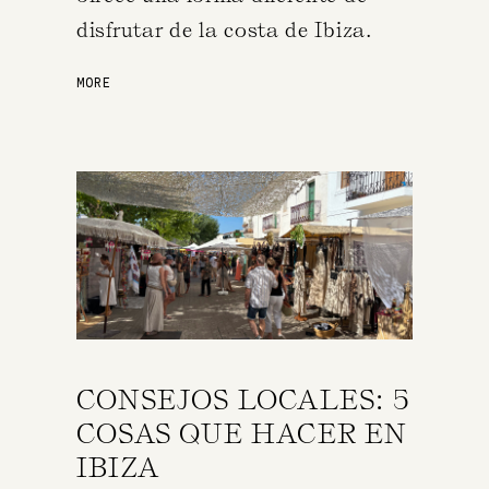
disfrutar de la costa de Ibiza.
MORE
CONSEJOS LOCALES: 5
COSAS QUE HACER EN
IBIZA